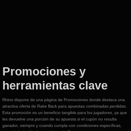
Promociones y
herramientas clave
Rhino dispone de una página de Promociones donde destaca una
atractiva oferta de Rake Back para apuestas combinadas perdidas.
Esta promoción es un beneficio tangible para los jugadores, ya que
les devuelve una porción de su apuesta si el cupón no resulta
ganador, siempre y cuando cumpla con condiciones específicas,