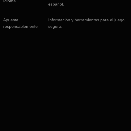
Idioma
español.
Apuesta
Información y herramientas para el juego
responsablemente
seguro.