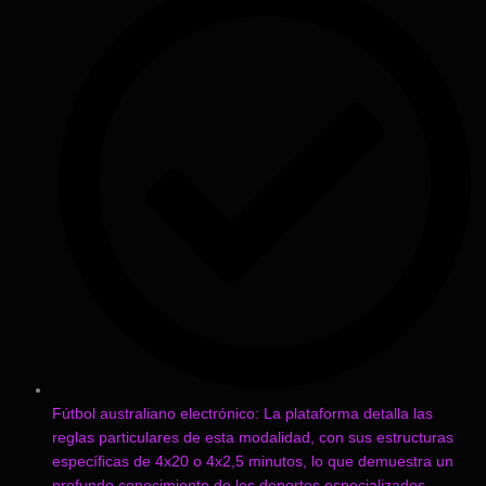
Fútbol australiano electrónico: La plataforma detalla las
reglas particulares de esta modalidad, con sus estructuras
específicas de 4x20 o 4x2,5 minutos, lo que demuestra un
profundo conocimiento de los deportes especializados.