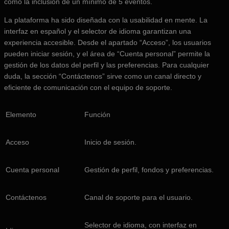
como la inclusión de un mínimo de 5 eventos.
La plataforma ha sido diseñada con la usabilidad en mente. La
interfaz en español y el selector de idioma garantizan una
experiencia accesible. Desde el apartado “Acceso”, los usuarios
pueden iniciar sesión, y el área de “Cuenta personal” permite la
gestión de los datos del perfil y las preferencias. Para cualquier
duda, la sección “Contáctenos” sirve como un canal directo y
eficiente de comunicación con el equipo de soporte.
Elemento
Función
Acceso
Inicio de sesión.
Cuenta personal
Gestión de perfil, fondos y preferencias.
Contáctenos
Canal de soporte para el usuario.
Selector de idioma, con interfaz en